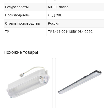
Ресурс работы
60 000 часов
Производитель
ЛЕД СВЕТ
Страна производства
Россия
ТУ
ТУ 3461-001-18501984-2020.
Похожие товары