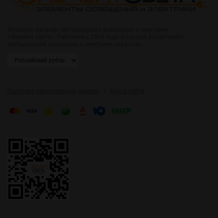
Интернет-магазин светодиодного освещения и электрики
«Элемент света». Работаем с 2014 года. Большой ассортимент
светодиодной продукции и электрики, гарантии.
|
Политика персональных данных
Карта сайта