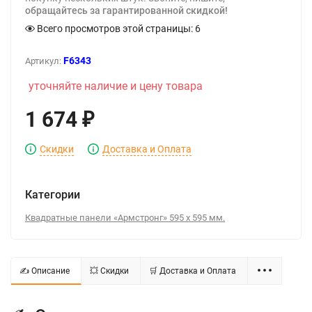
обращайтесь за гарантированной скидкой!
Всего просмотров этой страницы:
6
F6343
Артикул:
уточняйте наличие и цену товара
1 674
₽
Скидки
Доставка и Оплата
Категории
Квадратные панели «Армстронг» 595 x 595 мм.
✍ Описание
💥 Скидки
🛒 Доставка и Оплата