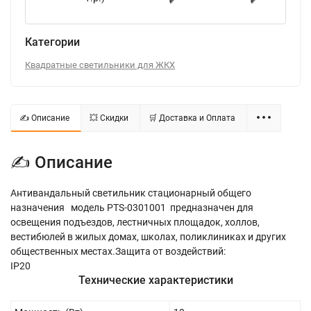
₽
₽
Категории
Квадратные светильники для ЖКХ
✍ Описание
💥 Скидки
🛒 Доставка и Оплата
✍ Описание
Антивандальный светильник стационарный общего
назначения модель PTS-0301001 предназначен для
освещения подъездов, лестничных площадок, холлов,
вестибюлей в жилых домах, школах, поликлиниках и других
общественных местах.Защита от воздействий:
IP20
Технические характеристики