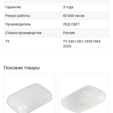
Гарантия
3 года
Ресурс работы
60 000 часов
Производитель
ЛЕД СВЕТ
Страна производства
Россия
ТУ
ТУ 3461-001-18501984-
2020.
Похожие товары