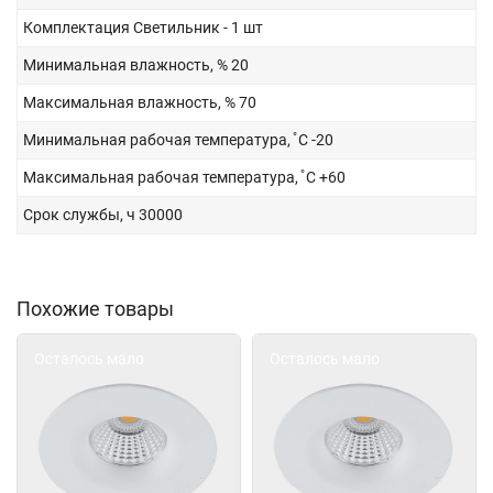
Комплектация
Светильник - 1 шт
Минимальная влажность, %
20
Максимальная влажность, %
70
Минимальная рабочая температура, ̊ С
-20
Максимальная рабочая температура, ̊ С
+60
Срок службы, ч
30000
Похожие товары
Осталось мало
Осталось мало