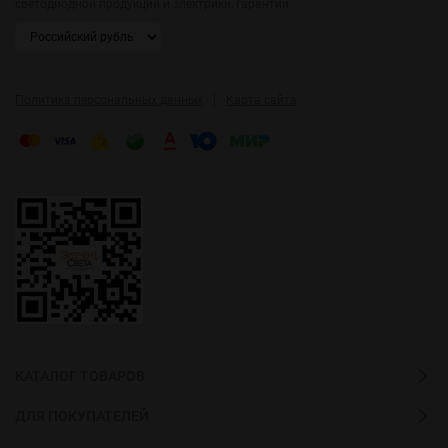
светодиодной продукции и электрики, гарантии.
|
Политика персональных данных
Карта сайта
КАТАЛОГ ТОВАРОВ
ДЛЯ ПОКУПАТЕЛЕЙ