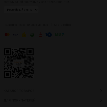
светодиодной продукции и электрики, гарантии.
|
Политика персональных данных
Карта сайта
КАТАЛОГ ТОВАРОВ
ДЛЯ ПОКУПАТЕЛЕЙ