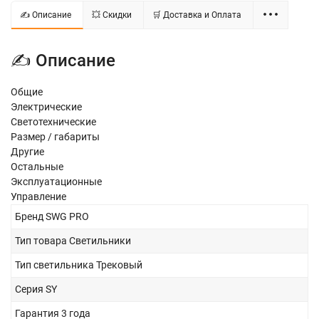
✍ Описание
💥 Скидки
🛒 Доставка и Оплата
✍ Описание
Общие
Электрические
Светотехнические
Размер / габариты
Другие
Остальные
Эксплуатационные
Управление
Бренд
SWG PRO
Тип товара
Светильники
Тип светильника
Трековый
Серия
SY
Гарантия
3 года