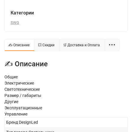
Категории
SWG
✍ Описание
💥 Скидки
🛒 Доставка и Оплата
✍ Описание
Общие
Электрические
Светотехнические
Размер / габариты
Другие
Эксплуатационные
Управление
Бренд
DesignLed