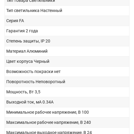
Тип товара
Светильники
Тип светильника
Настенный
Серия
FA
Гарантия
2 года
Степень защиты, IP
20
Материал
Алюминий
Цвет корпуса
Черный
Возможность покраски
нет
Поворотность
Неповоротный
Мощность, Вт
3,5
Выходной ток, мА
0.34A
Минимальное рабочее напряжение, В
100
Максимальное рабочее напряжение, В
240
Максимальное выходное напряжение, В
24