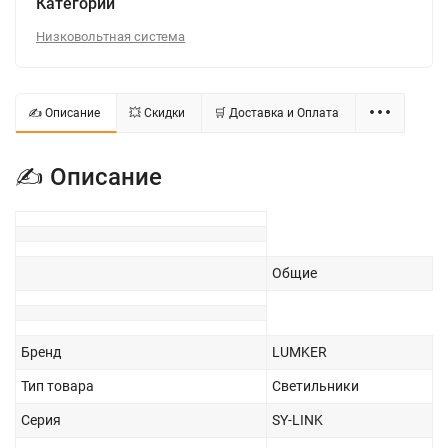
Категории
Низковольтная система
✍ Описание
💥 Скидки
🛒 Доставка и Оплата
✍ Описание
Общие
Бренд
LUMKER
Тип товара
Светильники
Серия
SY-LINK