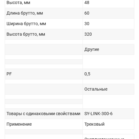
Высота, мм
48
Длина брутто, мм
60
Ширина брутто, мм
30
Высота брутто, мм
320
Другие
PF
0,5
Остальные
Товары с одинаковыми свойствами
SY-LINK-300-6
Применение
Трековый