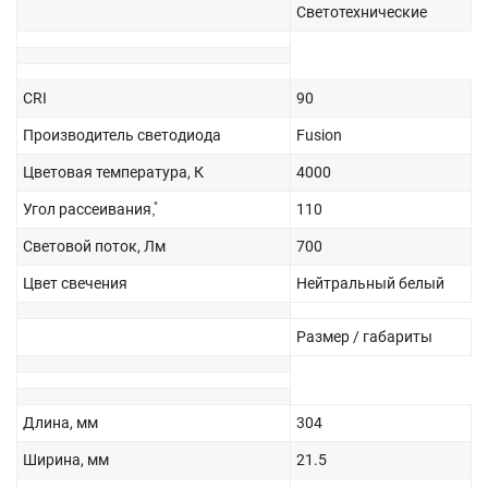
Светотехнические
CRI
90
Производитель светодиода
Fusion
Цветовая температура, К
4000
Угол рассеивания,̊
110
Световой поток, Лм
700
Цвет свечения
Нейтральный белый
Размер / габариты
Длина, мм
304
Ширина, мм
21.5