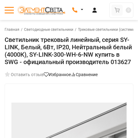
0
Главная
/
Светодиодные светильники
/
Трековые светильники (системы)
Светильник трековый линейный, серия SY-
LINK, Белый, 6Вт, IP20, Нейтральный белый
(4000К), SY-LINK-300-WH-6-NW купить в
SWG - официальный производитель 013627
Оставить отзыв
Избранное
Сравнение