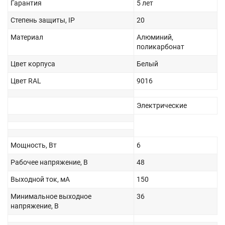
Гарантия
5 лет
Степень защиты, IP
20
Материал
Алюминий,
поликарбонат
Цвет корпуса
Белый
Цвет RAL
9016
Электрические
Мощность, Вт
6
Рабочее напряжение, В
48
Выходной ток, мА
150
Минимальное выходное
36
напряжение, В