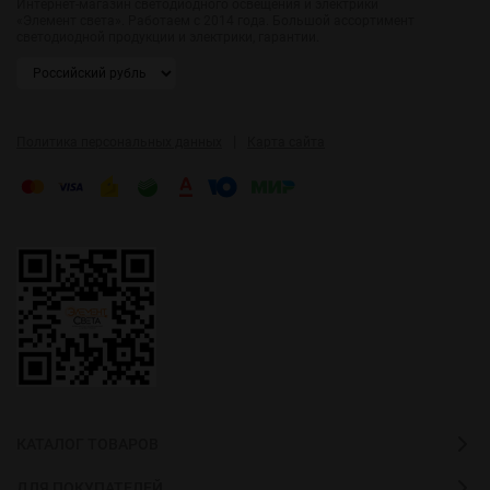
Интернет-магазин светодиодного освещения и электрики
«Элемент света». Работаем с 2014 года. Большой ассортимент
светодиодной продукции и электрики, гарантии.
|
Политика персональных данных
Карта сайта
КАТАЛОГ ТОВАРОВ
ДЛЯ ПОКУПАТЕЛЕЙ