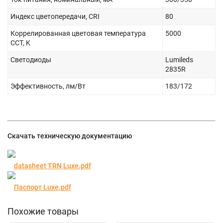
Индекс цветопередачи, CRI
80
Коррелированная цветовая температура
5000
CCT, K
Светодиоды
Lumileds
2835R
Эффективность, лм/Вт
183/172
Скачать техническую документацию
datasheet TRN Luxe.pdf
Паспорт Luxe.pdf
Похожие товары