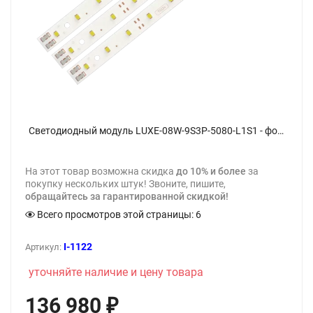
Светодиодный модуль LUXE-08W-9S3P-5080-L1S1 - фото
На этот товар возможна скидка
до 10% и более
за
покупку нескольких штук! Звоните, пишите,
обращайтесь за гарантированной скидкой!
Всего просмотров этой страницы:
6
I-1122
Артикул:
уточняйте наличие и цену товара
136 980
₽