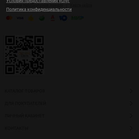
Условия предоставления услуг
|
Политика персональных данных
Карта сайта
Политика конфиденциальности
КАТАЛОГ ТОВАРОВ
ДЛЯ ПОКУПАТЕЛЕЙ
ЛИЧНЫЙ КАБИНЕТ
КОНТАКТЫ