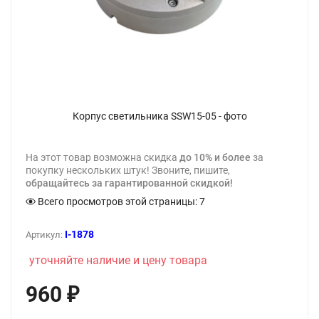
Корпус светильника SSW15-05 - фото
На этот товар возможна скидка
до 10% и более
за
покупку нескольких штук! Звоните, пишите,
обращайтесь за гарантированной скидкой!
Всего просмотров этой страницы:
7
I-1878
Артикул:
уточняйте наличие и цену товара
960
₽