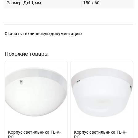
Размер, ДхШ, мм
150 x 60
Скачать техническую документацию
Похожие товары
Корпус светильника TL-K-
Корпус светильника TL-R-
PC
PC