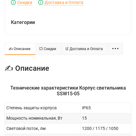
Скидки
Доставка и Оплата
Категории
✍ Описание
💥 Скидки
🛒 Доставка и Оплата
✍ Описание
Технические характеристики Корпус светильника
SSW15-05
Степень защиты корпуса
IP65
Мощность номинальная, Вт
15
Световой поток, лм
1200 / 1175 / 1050