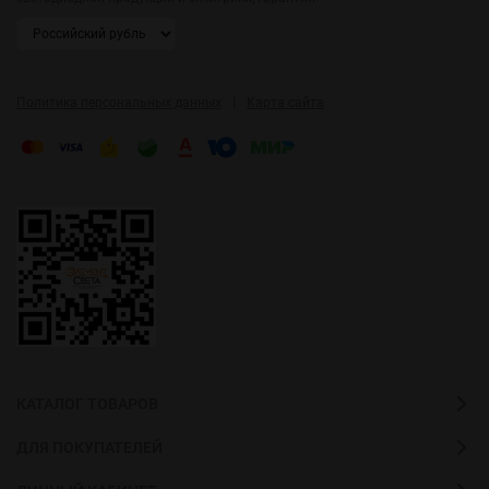
|
Политика персональных данных
Карта сайта
КАТАЛОГ ТОВАРОВ
ДЛЯ ПОКУПАТЕЛЕЙ