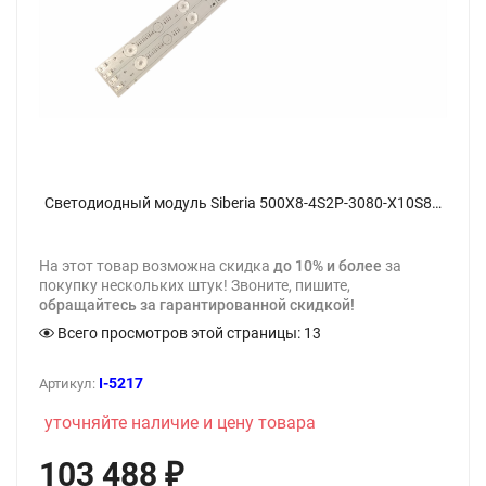
Светодиодный модуль Siberia 500Х8-4S2P-3080-X10S8 - фото
На этот товар возможна скидка
до 10% и более
за
покупку нескольких штук! Звоните, пишите,
обращайтесь за гарантированной скидкой!
Всего просмотров этой страницы:
13
I-5217
Артикул:
уточняйте наличие и цену товара
103 488
₽