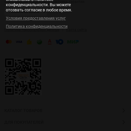
светодиодной продукции и электрики, гарантии.
конфиденциальности. Вы можете
отозвать согласие в любое время.
Условия предоставления услуг
Политика конфиденциальности
|
Политика персональных данных
Карта сайта
КАТАЛОГ ТОВАРОВ
ДЛЯ ПОКУПАТЕЛЕЙ