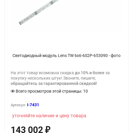
Светодиодный модуль Lens TW 6x6-6S2P-653090 - фото
На этот товар возможна скидка
до 10% и более
за
покупку нескольких штук! Звоните, пишите,
обращайтесь за гарантированной скидкой!
Всего просмотров этой страницы:
10
I-7431
Артикул:
уточняйте наличие и цену товара
143 002
₽