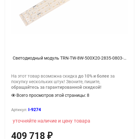
Светодиодный модуль TRN-TW-8W-500X20-2835-0803-8S3P-306580 - фото
На этот товар возможна скидка
до 10% и более
за
покупку нескольких штук! Звоните, пишите,
обращайтесь за гарантированной скидкой!
Всего просмотров этой страницы:
8
I-9274
Артикул:
уточняйте наличие и цену товара
409 718
₽