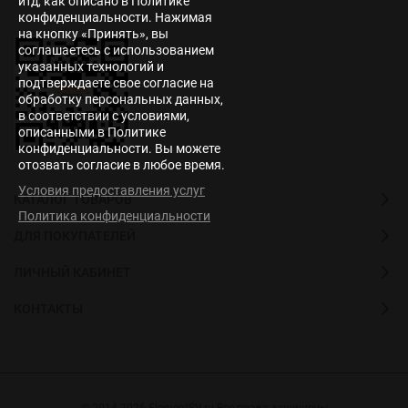
итд, как описано в Политике
конфиденциальности. Нажимая
на кнопку «Принять», вы
соглашаетесь с использованием
указанных технологий и
подтверждаете свое согласие на
обработку персональных данных,
в соответствии с условиями,
описанными в Политике
конфиденциальности. Вы можете
отозвать согласие в любое время.
Условия предоставления услуг
КАТАЛОГ ТОВАРОВ
Политика конфиденциальности
ДЛЯ ПОКУПАТЕЛЕЙ
ЛИЧНЫЙ КАБИНЕТ
КОНТАКТЫ