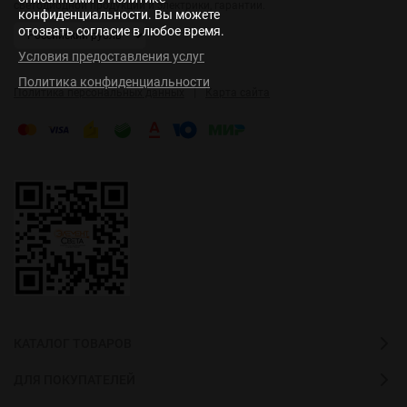
светодиодной продукции и электрики, гарантии.
конфиденциальности. Вы можете
отозвать согласие в любое время.
Условия предоставления услуг
Политика конфиденциальности
|
Политика персональных данных
Карта сайта
КАТАЛОГ ТОВАРОВ
ДЛЯ ПОКУПАТЕЛЕЙ