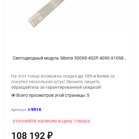
Светодиодный модуль Siberia 500Х8-4S2P-4090-X10S8 - фото
На этот товар возможна скидка
до 10% и более
за
покупку нескольких штук! Звоните, пишите,
обращайтесь за гарантированной скидкой!
Всего просмотров этой страницы:
5
I-9914
Артикул:
уточняйте наличие и цену товара
108 192
₽