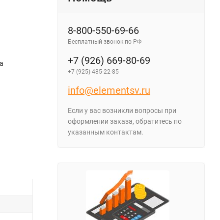
8-800-550-69-66
Бесплатный звонок по РФ
+7 (926) 669-80-69
а
+7 (925) 485-22-85
info@elementsv.ru
Если у вас возникли вопросы при
оформлении заказа, обратитесь по
указанным контактам.