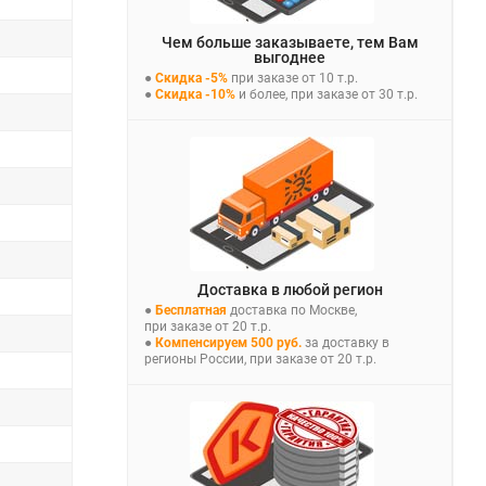
Чем больше заказываете, тем Вам
выгоднее
●
Скидка -5%
при заказе от 10 т.р.
●
Скидка -10%
и более, при заказе от 30 т.р.
Доставка в любой регион
●
Бесплатная
доставка по Москве,
при заказе от 20 т.р.
●
Компенсируем 500 руб.
за доставку в
регионы России, при заказе от 20 т.р.