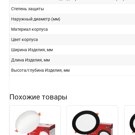
Степень защиты
Наружный диаметр (мм)
Материал корпуса
Цвет корпуса
Ширина Изделия, мм
Длина Изделия, мм
Высота/глубина Изделия, мм
Похожие товары