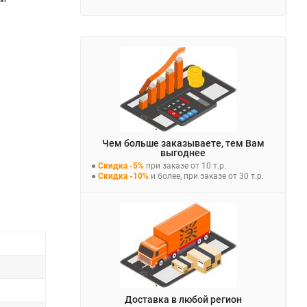
Чем больше заказываете, тем Вам
выгоднее
●
Скидка -5%
при заказе от 10 т.р.
●
Скидка -10%
и более, при заказе от 30 т.р.
Доставка в любой регион