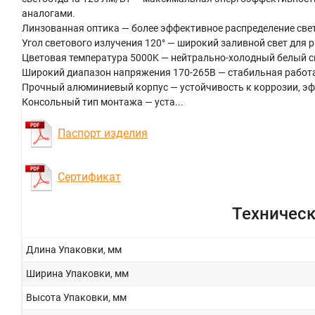
аналогами.
Линзованная оптика — более эффективное распределение свет
Угол светового излучения 120° — широкий заливной свет для
Цветовая температура 5000K — нейтрально-холодный белый св
Широкий диапазон напряжения 170-265В — стабильная работа 
Прочный алюминиевый корпус — устойчивость к коррозии, эф
Консольный тип монтажа — уста...
Паспорт изделия
Сертификат
Техническ
Длина Упаковки, мм
Ширина Упаковки, мм
Высота Упаковки, мм