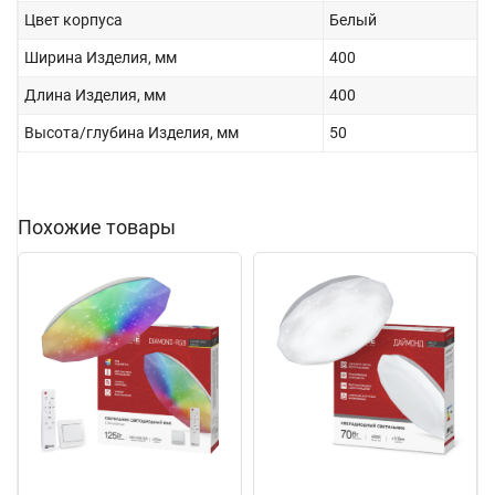
Цвет корпуса
Белый
Ширина Изделия, мм
400
Длина Изделия, мм
400
Высота/глубина Изделия, мм
50
Похожие товары