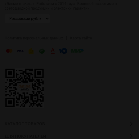
«Элемент света». Работаем с 2014 года. Большой ассортимент
светодиодной продукции и электрики, гарантии.
|
Политика персональных данных
Карта сайта
КАТАЛОГ ТОВАРОВ
ДЛЯ ПОКУПАТЕЛЕЙ