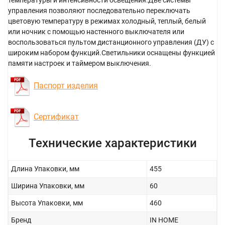
температуры и интенсивности освещения.Две системы
управления позволяют последовательно переключать
цветовую температуру в режимах холодный, теплый, белый
или ночник с помощью настенного выключателя или
воспользоваться пультом дистанционного управления (ДУ) с
широким набором функций.Светильники оснащены функцией
памяти настроек и таймером выключения.
Паспорт изделия
Сертификат
Технические характеристики
Длина Упаковки, мм
455
Ширина Упаковки, мм
60
Высота Упаковки, мм
460
Бренд
IN HOME