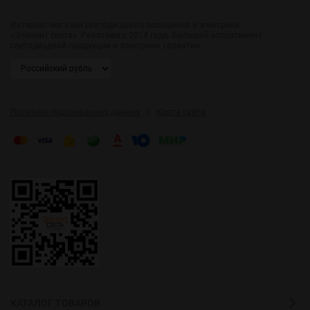
Интернет-магазин светодиодного освещения и электрики
«Элемент света». Работаем с 2014 года. Большой ассортимент
светодиодной продукции и электрики, гарантии.
|
Политика персональных данных
Карта сайта
КАТАЛОГ ТОВАРОВ