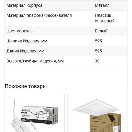
Материал корпуса
Металл
Материал плафона/рассеивателя
Пластик
опаловый
Цвет корпуса
Белый
Ширина Изделия, мм
595
Длина Изделия, мм
595
Высота/глубина Изделия, мм
30
Похожие товары