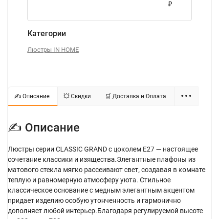
₽
Категории
Люстры IN HOME
✍ Описание
💥 Скидки
🛒 Доставка и Оплата
✍ Описание
Люстры серии CLASSIC GRAND с цоколем Е27 — настоящее
сочетание классики и изящества.Элегантные плафоны из
матового стекла мягко рассеивают свет, создавая в комнате
теплую и равномерную атмосферу уюта. Стильное
классическое основание с медным элегантным акцентом
придает изделию особую утонченность и гармонично
дополняет любой интерьер.Благодаря регулируемой высоте