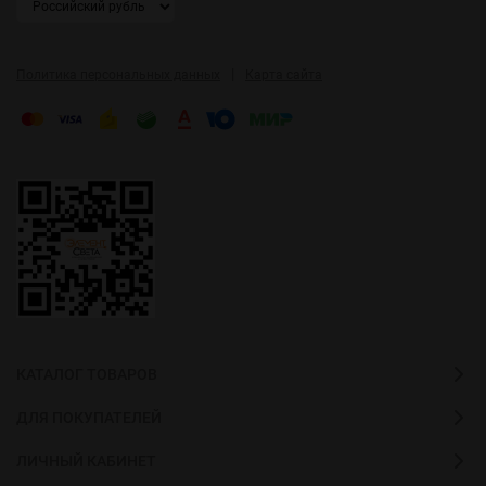
|
Политика персональных данных
Карта сайта
КАТАЛОГ ТОВАРОВ
ДЛЯ ПОКУПАТЕЛЕЙ
ЛИЧНЫЙ КАБИНЕТ