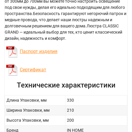
от 300мм до 700мм вы можете точно настроить освещение
под свои нужды, делая его идеально подходящим для любого
пространства.Безопасность гарантируют негорючий патрон и
медные провода, что делает наши люстры надежным и
долговечным решением для вашего дома.Люстра CLASSIC
GRAND — идеальный выбор для тех, кто ценит классический
дизайн, надежность и комфорт.
Паспорт изделия
Сертификат
Технические характеристики
Длина Упаковки, мм
330
Ширина Упаковки, мм
210
Высота Упаковки, мм
200
Бренд
IN HOME