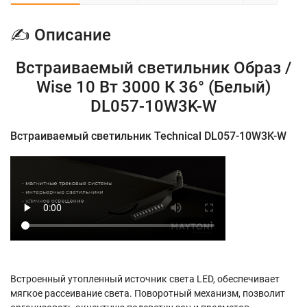
✍ Описание
Встраиваемый светильник Образ /
Wise 10 Вт 3000 К 36° (Белый)
DL057-10W3K-W
Встраиваемый светильник Technical DL057-10W3K-W
Встроенный утопленный источник света LED, обеспечивает
мягкое рассеивание света. Поворотный механизм, позволит