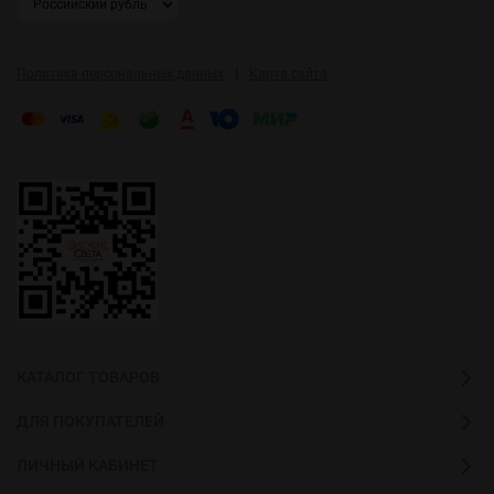
|
Политика персональных данных
Карта сайта
КАТАЛОГ ТОВАРОВ
ДЛЯ ПОКУПАТЕЛЕЙ
ЛИЧНЫЙ КАБИНЕТ