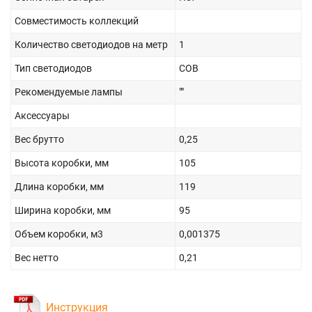
Совместимость коллекций
Количество светодиодов на метр
1
Тип светодиодов
COB
Рекомендуемые лампы
""
Аксессуары
Вес брутто
0,25
Высота коробки, мм
105
Длина коробки, мм
119
Ширина коробки, мм
95
Объем коробки, м3
0,001375
Вес нетто
0,21
Инструкция