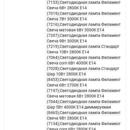
(7153);Светодиодная лампа Филамент
Свеча 6Вт 2800K E14
(7019);Светодиодная лампа Филамент
Свеча 7Вт 3000K E14
(7216);Светодиодная лампа Филамент
Свеча матовая 6Вт 3000K E14
(7207);Светодиодная лампа Филамент
Свеча 9Вт 3000K E14
(7219);Светодиодная лампа Стандарт
Свеча 10Вт 2800K E14
(7064);Светодиодная лампа Филамент
Свеча corn 6Вт 4000K E14
(7028);Светодиодная лампа Стандарт
Шар 10Вт 2800K E14
(8453);Светодиодная лампа Филамент
Свеча 6Вт 2700K E14
(7197);Светодиодная лампа Филамент
Свеча матовая 6Вт 2800K E14
(7044);Светодиодная лампа Филамент
Шар 5Вт 4000K E14 диммируемая
(8465);Светодиодная лампа Филамент
Свеча 9Вт 2800K E14
(7134);Светодиодная лампа Филамент
Свеча corn 6Вт 2800K E14