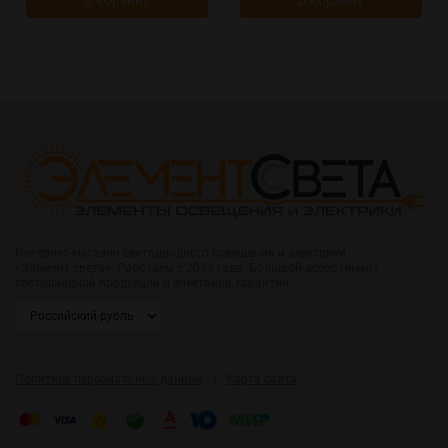
В корзину
В корзину
Интернет-магазин светодиодного освещения и электрики
«Элемент света». Работаем с 2014 года. Большой ассортимент
светодиодной продукции и электрики, гарантии.
|
Политика персональных данных
Карта сайта