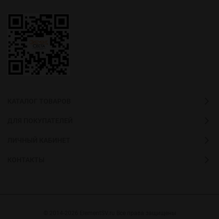
КАТАЛОГ ТОВАРОВ
ДЛЯ ПОКУПАТЕЛЕЙ
ЛИЧНЫЙ КАБИНЕТ
КОНТАКТЫ
© 2014-2026 ElementSV.ru Все права защищены