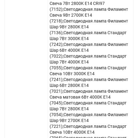
Свеча 7Вт 2800K E14 CRI97
(7152);Светодиодная лампа Филамент
Свеча 9Вт 2700K E14
(7218);Светодиодная лампа Филамент
Шар 9Вт 2800K E14
(7136);Светодиодная лампа Стандарт
Шар 7Вт 3000K E14
(7242);Светодиодная лампа Филамент
Шар 6Вт 4000K E14
(7022);Светодиодная лампа Стандарт
Шар 7Вт 4000K E14
(7055);Светодиодная лампа Стандарт
Свеча 10Вт 3000K E14
(7241);Светодиодная лампа Филамент
Шар 6Вт 2800K E14
(7021);Светодиодная лампа Филамент
Свеча матовая 6Вт 4000K E14
(7045);Светодиодная лампа Стандарт
Шар 7Вт 2800K E14
(7054);Светодиодная лампа Филамент
Шар 9Вт 2700K E14
(7221);Светодиодная лампа Стандарт
Свеча 10Вт 4000K E14