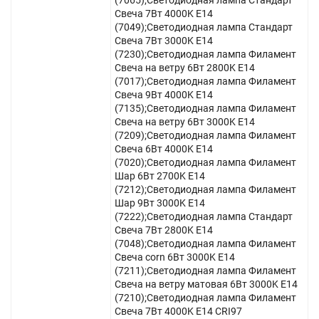
(7065);Светодиодная лампа Стандарт
Свеча 7Вт 4000K E14
(7049);Светодиодная лампа Стандарт
Свеча 7Вт 3000K E14
(7230);Светодиодная лампа Филамент
Свеча на ветру 6Вт 2800K E14
(7017);Светодиодная лампа Филамент
Свеча 9Вт 4000K E14
(7135);Светодиодная лампа Филамент
Свеча на ветру 6Вт 3000K E14
(7209);Светодиодная лампа Филамент
Свеча 6Вт 4000K E14
(7020);Светодиодная лампа Филамент
Шар 6Вт 2700K E14
(7212);Светодиодная лампа Филамент
Шар 9Вт 3000K E14
(7222);Светодиодная лампа Стандарт
Свеча 7Вт 2800K E14
(7048);Светодиодная лампа Филамент
Свеча corn 6Вт 3000K E14
(7211);Светодиодная лампа Филамент
Свеча на ветру матовая 6Вт 3000K E14
(7210);Светодиодная лампа Филамент
Свеча 7Вт 4000K E14 CRI97