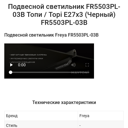
Подвесной светильник FR5503PL-
03B Топи / Topi E27x3 (Черный)
FR5503PL-03B
Подвесной светильник Freya FR5503PL-03B
Технические характеристики
Бренд
Freya
Стиль
-