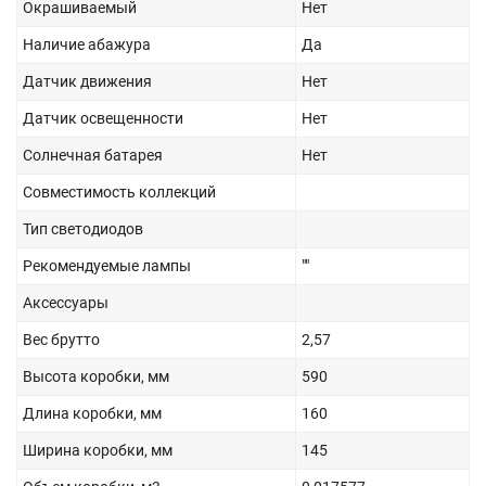
Окрашиваемый
Нет
Наличие абажура
Да
Датчик движения
Нет
Датчик освещенности
Нет
Солнечная батарея
Нет
Совместимость коллекций
Тип светодиодов
Рекомендуемые лампы
""
Аксессуары
Вес брутто
2,57
Высота коробки, мм
590
Длина коробки, мм
160
Ширина коробки, мм
145