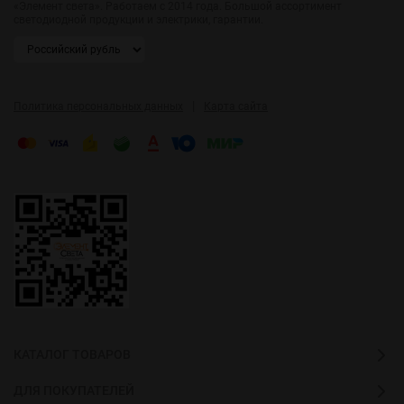
«Элемент света». Работаем с 2014 года. Большой ассортимент
светодиодной продукции и электрики, гарантии.
|
Политика персональных данных
Карта сайта
КАТАЛОГ ТОВАРОВ
ДЛЯ ПОКУПАТЕЛЕЙ