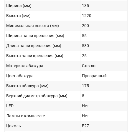
Ширина (мм)
135
Высота (мм)
1220
Минимальная высота (мм)
200
Ширина чаши крепления (мм)
55
Длина чаши крепления (мм)
580
Высота чаши крепления (мм)
25
Материал абажура
Стекло
Цвет абажура
Прозрачный
Высота абажура (мм)
175
Верхний диаметр абажура (мм)
8
LED
Нет
Лампы в комплекте
Нет
Цоколь
E27