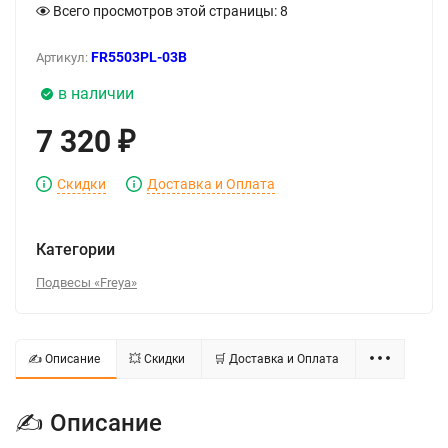
Всего просмотров этой страницы:
8
FR5503PL-03B
Артикул:
в наличии
7 320
₽
Скидки
Доставка и Оплата
Категории
Подвесы «Freya»
✍ Описание
💥 Скидки
🛒 Доставка и Оплата
✍ Описание