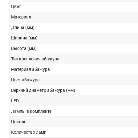
Цвет
Материал
Длина (мм)
Ширина (мм)
Высота (мм)
Тип крепления абажура
Материал абажура
Цвет абажура
Верхний диаметр абажура (мм)
LED
Лампы в комплекте
Цоколь
Количество ламп