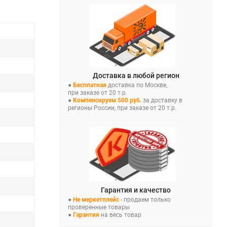
Доставка в любой регион
●
Бесплатная
доставка по Москве,
при заказе от 20 т.р.
●
Компенсируем 500 руб.
за доставку в
регионы России, при заказе от 20 т.р.
Гарантия и качество
●
Не меркетплейс
- продаем только
проверенные товары
●
Гарантия
на весь товар