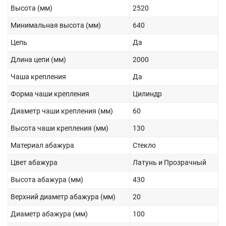
Высота (мм)
2520
Минимальная высота (мм)
640
Цепь
Да
Длина цепи (мм)
2000
Чаша крепления
Да
Форма чаши крепления
Цилиндр
Диаметр чаши крепления (мм)
60
Высота чаши крепления (мм)
130
Материал абажура
Стекло
Цвет абажура
Латунь и Прозрачный
Высота абажура (мм)
430
Верхний диаметр абажура (мм)
20
Диаметр абажура (мм)
100