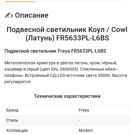
✍ Описание
Подвесной светильник Коул / Cowl
(Латунь) FR5633PL-L6BS
Подвесной светильник Freya FR5633PL-L6BS
Металлическая арматура в цветах латунь, хром, чёрный,
кашемир и серый (цвет RAL 0606005). Стеклянные юбки—
плафоны. Встроенный СД/LED-источник света 3000К. Высота
регулируется.
Технические характеристики
Бренд
Freya
Стиль
-
Коллекция
Modern