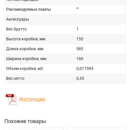
Рекомендуемые лампы
""
Аксессуары
Вес брутто
1
Высота коробки, мм
155
Длина коробки, мм
585
Ширина коробки, мм
160
Объем коробки, м3
0,017595
Вес нетто
0,55
Инструкция
Похожие товары