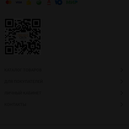
КАТАЛОГ ТОВАРОВ
ДЛЯ ПОКУПАТЕЛЕЙ
ЛИЧНЫЙ КАБИНЕТ
КОНТАКТЫ