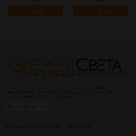
В корзину
В корзину
Интернет-магазин светодиодного освещения и электрики
«Элемент света». Работаем с 2014 года. Большой ассортимент
светодиодной продукции и электрики, гарантии.
|
Политика персональных данных
Карта сайта