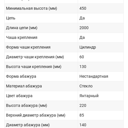
Минимальная высота (мм)
450
Цепь
Да
Длина цепи (мм)
2000
Чаша крепления
Да
Форма чаши крепления
Цилиндр
Диаметр чаши крепления (мм)
60
Высота чаши крепления (мм)
130
Форма абажура
Нестандартная
Материал абажура
Стекло
Цвет абажура
Янтарный
Высота абажура (мм)
220
Верхний диаметр абажура (мм)
85
Диаметр абажура (мм)
140