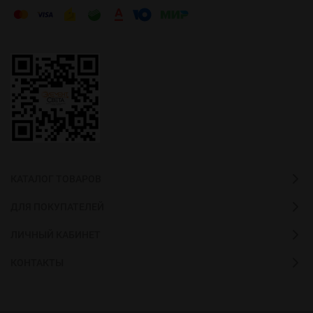
КАТАЛОГ ТОВАРОВ
ДЛЯ ПОКУПАТЕЛЕЙ
ЛИЧНЫЙ КАБИНЕТ
КОНТАКТЫ