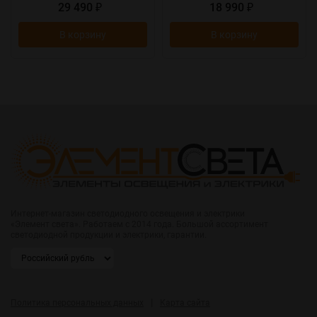
29 490
18 990
₽
₽
В корзину
В корзину
Интернет-магазин светодиодного освещения и электрики
«Элемент света». Работаем с 2014 года. Большой ассортимент
светодиодной продукции и электрики, гарантии.
|
Политика персональных данных
Карта сайта