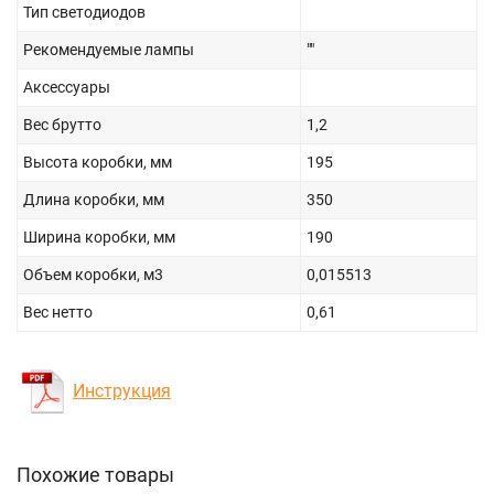
Тип светодиодов
Рекомендуемые лампы
""
Аксессуары
Вес брутто
1,2
Высота коробки, мм
195
Длина коробки, мм
350
Ширина коробки, мм
190
Объем коробки, м3
0,015513
Вес нетто
0,61
Инструкция
Похожие товары