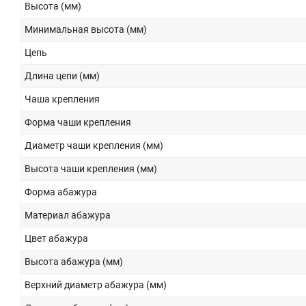
Высота (мм)
Минимальная высота (мм)
Цепь
Длина цепи (мм)
Чаша крепления
Форма чаши крепления
Диаметр чаши крепления (мм)
Высота чаши крепления (мм)
Форма абажура
Материал абажура
Цвет абажура
Высота абажура (мм)
Верхний диаметр абажура (мм)