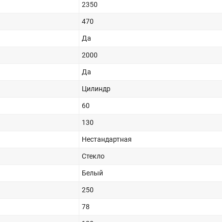
2350
470
Да
2000
Да
Цилиндр
60
130
Нестандартная
Стекло
Белый
250
78