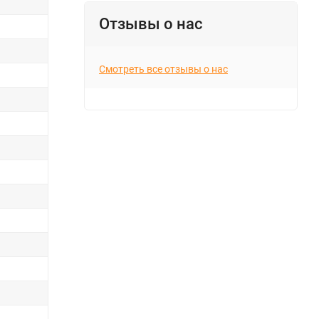
Отзывы о нас
Смотреть все отзывы о нас