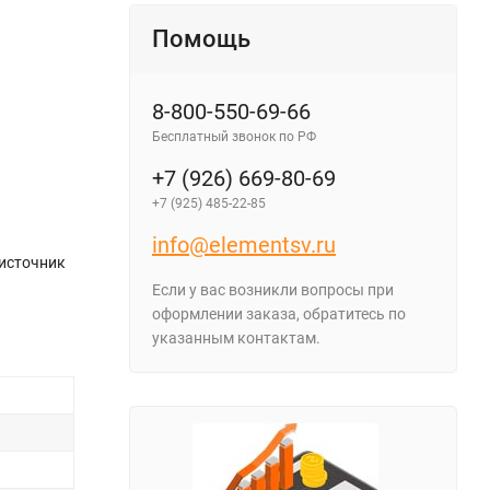
Помощь
8-800-550-69-66
Бесплатный звонок по РФ
+7 (926) 669-80-69
+7 (925) 485-22-85
info@elementsv.ru
 источник
Если у вас возникли вопросы при
оформлении заказа, обратитесь по
указанным контактам.