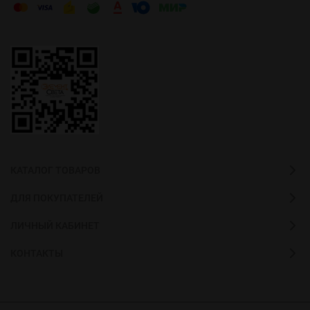
КАТАЛОГ ТОВАРОВ
ДЛЯ ПОКУПАТЕЛЕЙ
ЛИЧНЫЙ КАБИНЕТ
КОНТАКТЫ