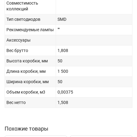
Совместимость
коллекций
Тип светодиодов
SMD
Рекомендуемые лампы
""
Аксессуары
Вес брутто
1,808
Высота коробки, мм
50
Длина коробки, мм
1 500
Ширина коробки, мм
50
Объем коробки, м3
0,00375
Вес нетто
1,508
Похожие товары