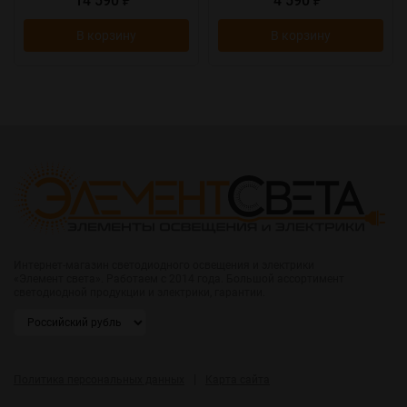
14 590
4 590
₽
₽
В корзину
В корзину
Интернет-магазин светодиодного освещения и электрики
«Элемент света». Работаем с 2014 года. Большой ассортимент
светодиодной продукции и электрики, гарантии.
|
Политика персональных данных
Карта сайта