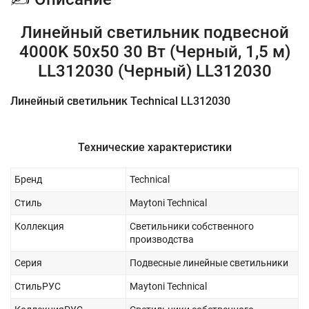
Линейный светильник подвесной
4000K 50x50 30 Вт (Черный, 1,5 м)
LL312030 (Черный) LL312030
Линейный светильник Technical LL312030
Технические характеристики
Бренд
Technical
Стиль
Maytoni Technical
Коллекция
Светильники собственного
производства
Серия
Подвесные линейные светильники
СтильРУС
Maytoni Technical