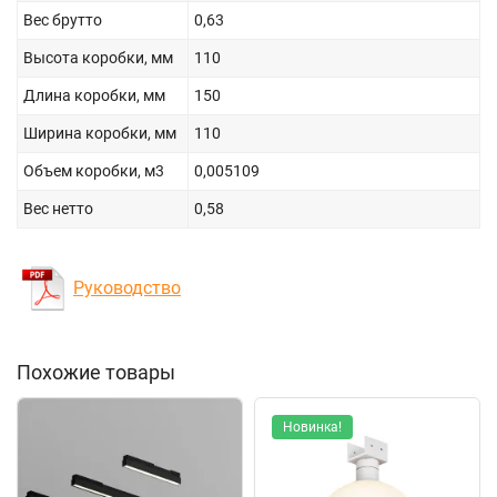
Вес брутто
0,63
Высота коробки, мм
110
Длина коробки, мм
150
Ширина коробки, мм
110
Объем коробки, м3
0,005109
Вес нетто
0,58
Руководство
Похожие товары
Новинка!