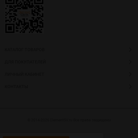
КАТАЛОГ ТОВАРОВ
ДЛЯ ПОКУПАТЕЛЕЙ
ЛИЧНЫЙ КАБИНЕТ
КОНТАКТЫ
© 2014-2026 ElementSV.ru Все права защищены