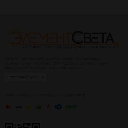
Интернет-магазин светодиодного освещения и электрики
«Элемент света». Работаем с 2014 года. Большой ассортимент
светодиодной продукции и электрики, гарантии.
|
Политика персональных данных
Карта сайта