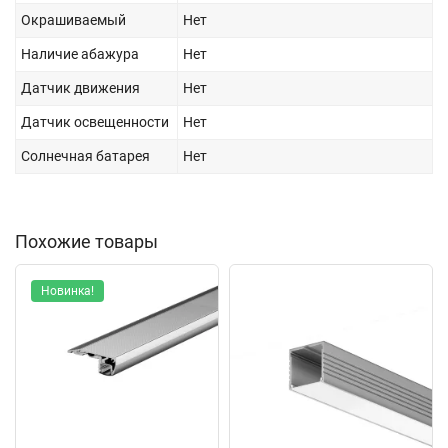
Окрашиваемый
Нет
Наличие абажура
Нет
Датчик движения
Нет
Датчик освещенности
Нет
Солнечная батарея
Нет
Похожие товары
Новинка!