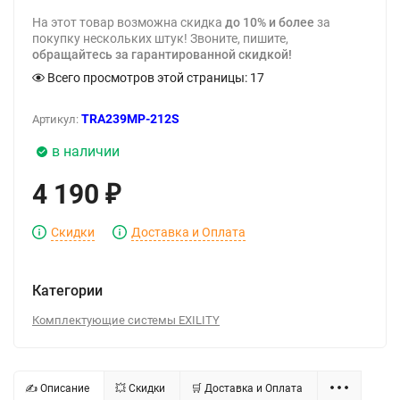
На этот товар возможна скидка
до 10% и более
за
покупку нескольких штук! Звоните, пишите,
обращайтесь за гарантированной скидкой!
Всего просмотров этой страницы:
17
TRA239MP-212S
Артикул:
в наличии
4 190
₽
Скидки
Доставка и Оплата
Категории
Комплектующие системы EXILITY
✍ Описание
💥 Скидки
🛒 Доставка и Оплата