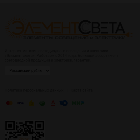
Интернет-магазин светодиодного освещения и электрики
«Элемент света». Работаем с 2014 года. Большой ассортимент
светодиодной продукции и электрики, гарантии.
|
Политика персональных данных
Карта сайта