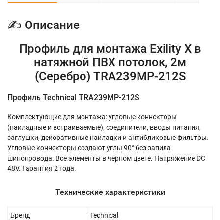
✍ Описание
Профиль для монтажа Exility X в
натяжной ПВХ потолок, 2м
(Серебро) TRA239MP-212S
Профиль Technical TRA239MP-212S
Комплектующие для монтажа: угловые коннекторы
(накладные и встраиваемые), соединители, вводы питания,
заглушки, декоративные накладки и антибликовые фильтры.
Угловые коннекторы создают углы 90° без запила
шинопровода. Все элементы в черном цвете. Напряжение DC
48V. Гарантия 2 года.
Технические характеристики
Бренд
Technical