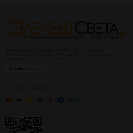
Интернет-магазин светодиодного освещения и электрики
«Элемент света». Работаем с 2014 года. Большой ассортимент
светодиодной продукции и электрики, гарантии.
|
Политика персональных данных
Карта сайта