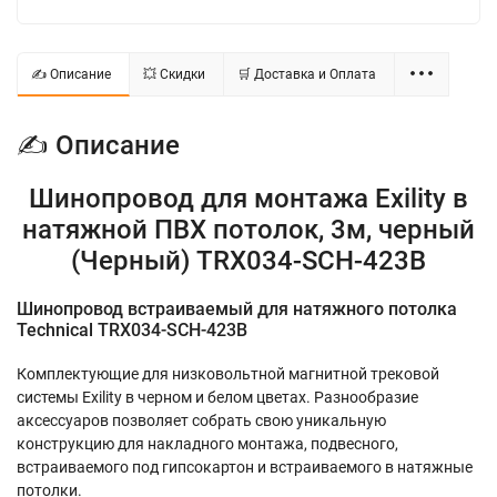
✍ Описание
💥 Скидки
🛒 Доставка и Оплата
✍ Описание
Шинопровод для монтажа Exility в
натяжной ПВХ потолок, 3м, черный
(Черный) TRX034-SCH-423B
Шинопровод встраиваемый для натяжного потолка
Technical TRX034-SCH-423B
Комплектующие для низковольтной магнитной трековой
системы Exility в черном и белом цветах. Разнообразие
аксессуаров позволяет собрать свою уникальную
конструкцию для накладного монтажа, подвесного,
встраиваемого под гипсокартон и встраиваемого в натяжные
потолки.