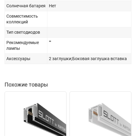
Солнечная батарея
Нет
Совместимость
коллекций
Тип светодиодов
Рекомендуемые
""
лампы
Аксессуары
2 заглушки;Боковая заглушка вставка
Похожие товары