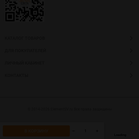
КАТАЛОГ ТОВАРОВ
ДЛЯ ПОКУПАТЕЛЕЙ
ЛИЧНЫЙ КАБИНЕТ
КОНТАКТЫ
© 2014-2026 ElementSV.ru Все права защищены
В КОРЗИНУ
Loading