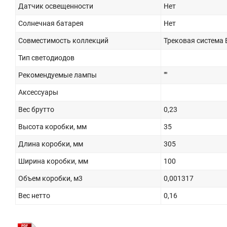
Датчик освещенности
Нет
Солнечная батарея
Нет
Совместимость коллекций
Трековая система 
Тип светодиодов
Рекомендуемые лампы
""
Аксессуары
Вес брутто
0,23
Высота коробки, мм
35
Длина коробки, мм
305
Ширина коробки, мм
100
Объем коробки, м3
0,001317
Вес нетто
0,16