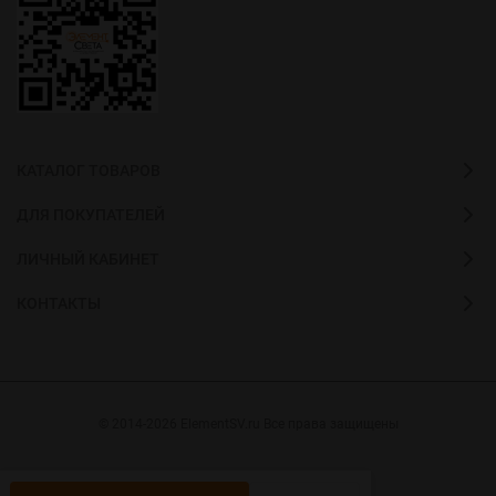
КАТАЛОГ ТОВАРОВ
ДЛЯ ПОКУПАТЕЛЕЙ
ЛИЧНЫЙ КАБИНЕТ
КОНТАКТЫ
© 2014-2026 ElementSV.ru Все права защищены