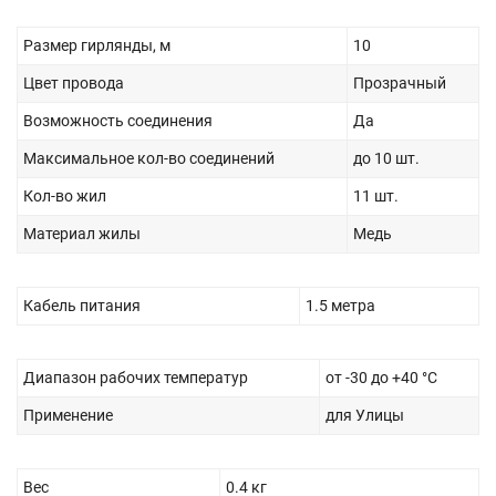
Размер гирлянды, м
10
Цвет провода
Прозрачный
Возможность соединения
Да
Максимальное кол-во соединений
до 10 шт.
Кол-во жил
11 шт.
Материал жилы
Медь
Кабель питания
1.5 метра
Диапазон рабочих температур
от -30 до +40 °С
Применение
для Улицы
Вес
0.4 кг