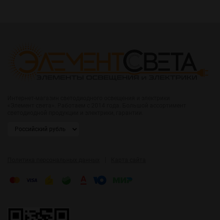
Интернет-магазин светодиодного освещения и электрики
«Элемент света». Работаем с 2014 года. Большой ассортимент
светодиодной продукции и электрики, гарантии.
|
Политика персональных данных
Карта сайта