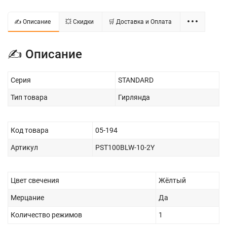
✍ Описание
💥 Скидки
🛒 Доставка и Оплата
✍ Описание
Серия
STANDARD
Тип товара
Гирлянда
Код товара
05-194
Артикул
PST100BLW-10-2Y
Цвет свечения
Жёлтый
Мерцание
Да
Количество режимов
1