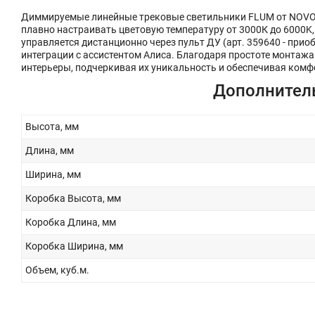
Диммируемые линейные трековые светильники FLUM от NOVO
плавно настраивать цветовую температуру от 3000К до 6000K
управляется дистанционно через пульт ДУ (арт. 359640 - прио
интеграции с ассистентом Алиса. Благодаря простоте монтаж
интерьеры, подчеркивая их уникальность и обеспечивая комф
Дополнител
Высота, мм
Длина, мм
Ширина, мм
Коробка Высота, мм
Коробка Длина, мм
Коробка Ширина, мм
Объем, куб.м.