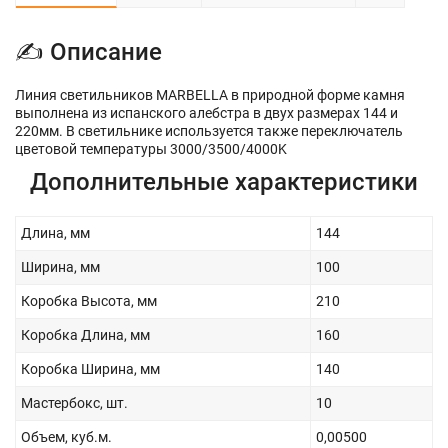
✍ Описание
Линия светильников MARBELLA в природной форме камня
выполнена из испанского алебстра в двух размерах 144 и
220мм. В светильнике используется также переключатель
цветовой температуры 3000/3500/4000K
Дополнительные характеристики
Длина, мм
144
Ширина, мм
100
Коробка Высота, мм
210
Коробка Длина, мм
160
Коробка Ширина, мм
140
Мастербокс, шт.
10
Объем, куб.м.
0,00500