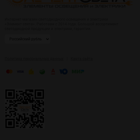
Интернет-магазин светодиодного освещения и электрики
«Элемент света». Работаем с 2014 года. Большой ассортимент
светодиодной продукции и электрики, гарантии.
|
Политика персональных данных
Карта сайта