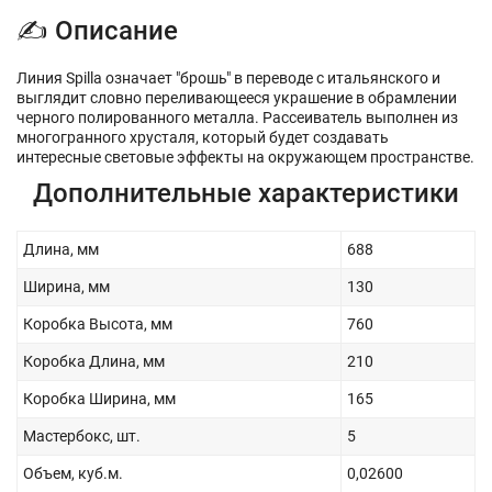
✍ Описание
Линия Spilla означает "брошь" в переводе с итальянского и
выглядит словно переливающееся украшение в обрамлении
черного полированного металла. Рассеиватель выполнен из
многогранного хрусталя, который будет создавать
интересные световые эффекты на окружающем пространстве.
Дополнительные характеристики
Длина, мм
688
Ширина, мм
130
Коробка Высота, мм
760
Коробка Длина, мм
210
Коробка Ширина, мм
165
Мастербокс, шт.
5
Объем, куб.м.
0,02600