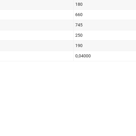
180
660
745
250
190
0,04000