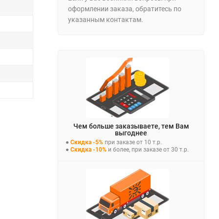
оформлении заказа, обратитесь по
указанным контактам.
Чем больше заказываете, тем Вам
выгоднее
●
Скидка -5%
при заказе от 10 т.р.
●
Скидка -10%
и более, при заказе от 30 т.р.