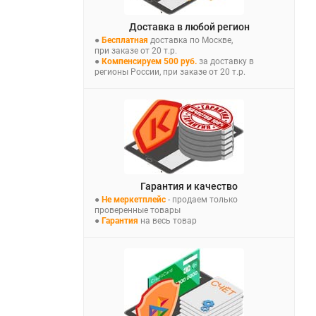
Доставка в любой регион
●
Бесплатная
доставка по Москве,
при заказе от 20 т.р.
●
Компенсируем 500 руб.
за доставку в
регионы России, при заказе от 20 т.р.
Гарантия и качество
●
Не меркетплейс
- продаем только
проверенные товары
●
Гарантия
на весь товар