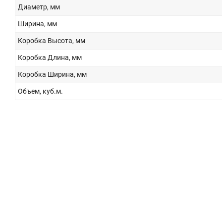
Диаметр, мм
Ширина, мм
Коробка Высота, мм
Коробка Длина, мм
Коробка Ширина, мм
Объем, куб.м.