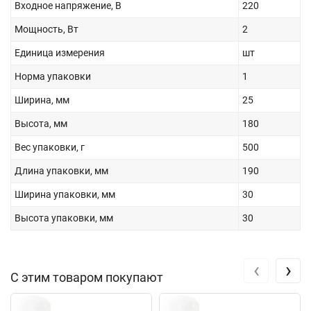
Входное напряжение, В
220
Мощность, Вт
2
Единица измерения
шт
Норма упаковки
1
Ширина, мм
25
Высота, мм
180
Вес упаковки, г
500
Длина упаковки, мм
190
Ширина упаковки, мм
30
Высота упаковки, мм
30
‹
›
С этим товаром покупают