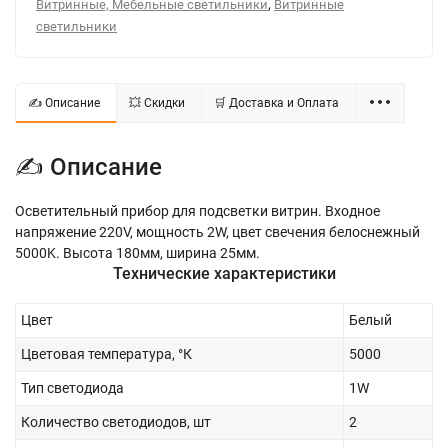
,
Витринные, Мебельные светильники
Витринные
светильники
✍ Описание
💥 Скидки
🛒 Доставка и Оплата
✍ Описание
Осветительный прибор для подсветки витрин. Входное
напряжение 220V, мощность 2W, цвет свечения белоснежный
5000K. Высота 180мм, ширина 25мм.
Технические характеристики
Цвет
Белый
Цветовая температура, °К
5000
Тип светодиода
1W
Количество светодиодов, шт
2