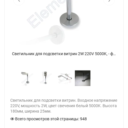
Светильник для подсветки витрин 2W 220V 5000K, - фото 4.
Светильник для подсветки витрин 2W 220V 5000K, - фото.
Светильник для подсветки витрин. Входное напряжение
220V, мощность 2W, цвет свечения белый 5000K. Высота
180мм, ширина 25мм.
Всего просмотров этой страницы:
948