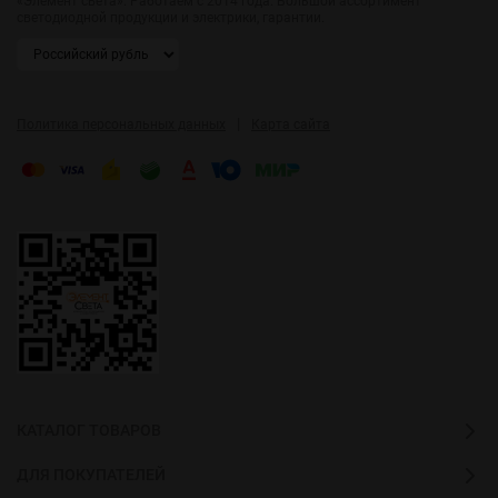
«Элемент света». Работаем с 2014 года. Большой ассортимент
светодиодной продукции и электрики, гарантии.
|
Политика персональных данных
Карта сайта
КАТАЛОГ ТОВАРОВ
ДЛЯ ПОКУПАТЕЛЕЙ