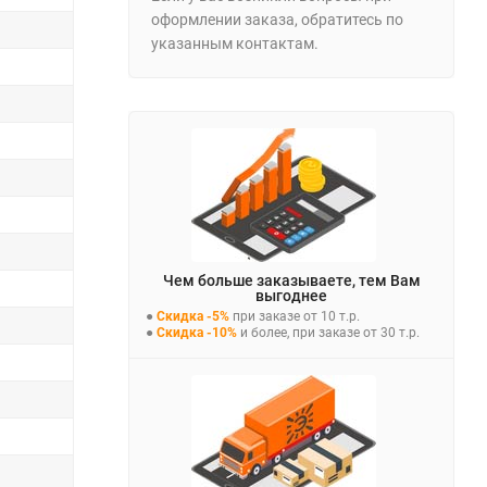
оформлении заказа, обратитесь по
указанным контактам.
Чем больше заказываете, тем Вам
выгоднее
●
Скидка -5%
при заказе от 10 т.р.
●
Скидка -10%
и более, при заказе от 30 т.р.