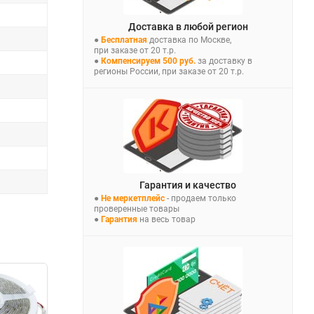
Доставка в любой регион
●
Бесплатная
доставка по Москве,
при заказе от 20 т.р.
●
Компенсируем 500 руб.
за доставку в
регионы России, при заказе от 20 т.р.
Гарантия и качество
●
Не меркетплейс
- продаем только
проверенные товары
●
Гарантия
на весь товар