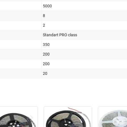
5000
8
2
Standart PRO class
350
200
200
20