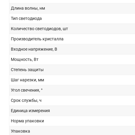
Длина волны, нм
Тип светодиода
Количество светодиодов, шт
Производитель кристалла
Входное напряжение, В
Мощность, Вт
Степень защиты
Шаг нарезки, мм
Угол свечения, °
Срок службы, ч
Единица измерения
Норма упаковки
Упаковка