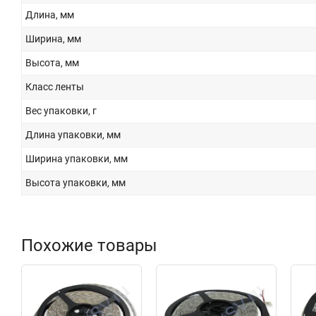
Длина, мм
Ширина, мм
Высота, мм
Класс ленты
Вес упаковки, г
Длина упаковки, мм
Ширина упаковки, мм
Высота упаковки, мм
Похожие товары