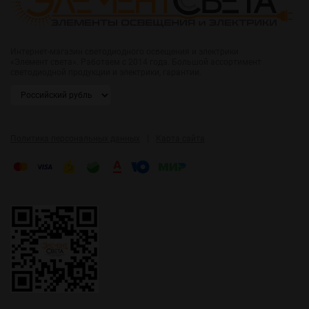
Интернет-магазин светодиодного освещения и электрики
«Элемент света». Работаем с 2014 года. Большой ассортимент
светодиодной продукции и электрики, гарантии.
|
Политика персональных данных
Карта сайта