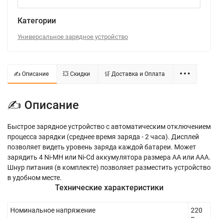
Категории
Универсальное зарядное устройство
✍ Описание
💥 Скидки
🛒 Доставка и Оплата
✍ Описание
Быстрое зарядное устройство с автоматическим отключением
процесса зарядки (среднее время заряда - 2 часа). Дисплей
позволяет видеть уровень заряда каждой батареи. Может
зарядить 4 Ni-MH или Ni-Cd аккумулятора размера АА или ААА.
Шнур питания (в комплекте) позволяет разместить устройство
в удобном месте.
Технические характеристики
Номинальное напряжение
220