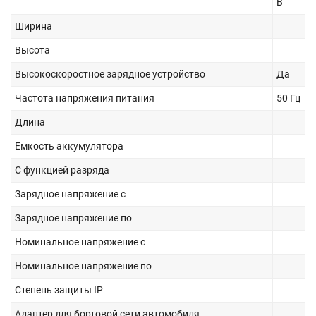
В
Ширина
Высота
Высокоскоростное зарядное устройство
Да
Частота напряжения питания
50 Гц
Длина
Емкость аккумулятора
С функцией разряда
Зарядное напряжение с
Зарядное напряжение по
Номинальное напряжение с
Номинальное напряжение по
Степень защиты IP
Адаптер для бортовой сети автомобиля