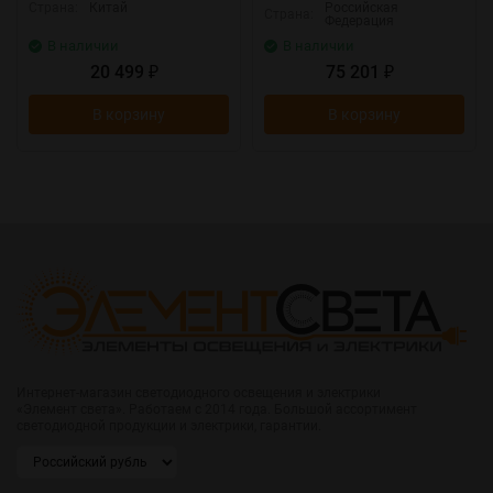
Страна:
Китай
Российская
Страна:
Федерация
В наличии
В наличии
20 499
75 201
₽
₽
В корзину
В корзину
Интернет-магазин светодиодного освещения и электрики
«Элемент света». Работаем с 2014 года. Большой ассортимент
светодиодной продукции и электрики, гарантии.