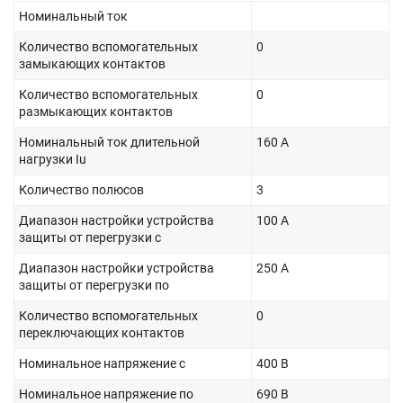
Номинальный ток
Количество вспомогательных
0
замыкающих контактов
Количество вспомогательных
0
размыкающих контактов
Номинальный ток длительной
160 А
нагрузки Iu
Количество полюсов
3
Диапазон настройки устройства
100 А
защиты от перегрузки с
Диапазон настройки устройства
250 А
защиты от перегрузки по
Количество вспомогательных
0
переключающих контактов
Номинальное напряжение с
400 В
Номинальное напряжение по
690 В