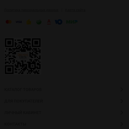
|
Политика персональных данных
Карта сайта
КАТАЛОГ ТОВАРОВ
ДЛЯ ПОКУПАТЕЛЕЙ
ЛИЧНЫЙ КАБИНЕТ
КОНТАКТЫ