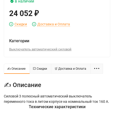
в наличии
24 052
₽
Скидки
Доставка и Оплата
Категории
Выключатель автоматический силовой
✍ Описание
💥 Скидки
🛒 Доставка и Оплата
✍ Описание
Силовой 3 полюсный автоматический выключатель
переменного тока в литом корпусе на номинальный ток 160 А.
Технические характеристики