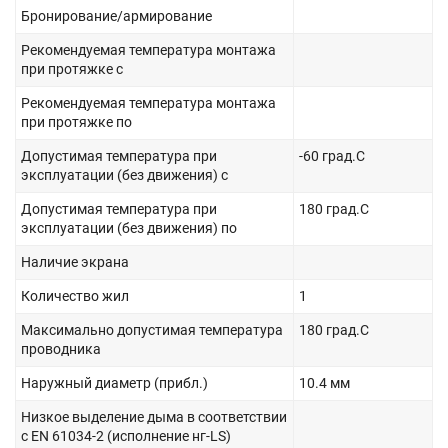
Бронирование/армирование
Рекомендуемая температура монтажа
при протяжке с
Рекомендуемая температура монтажа
при протяжке по
Допустимая температура при
-60 град.C
эксплуатации (без движения) с
Допустимая температура при
180 град.C
эксплуатации (без движения) по
Наличие экрана
Количество жил
1
Максимально допустимая температура
180 град.C
проводника
Наружный диаметр (прибл.)
10.4 мм
Низкое выделение дыма в соответствии
с EN 61034-2 (исполнение нг-LS)