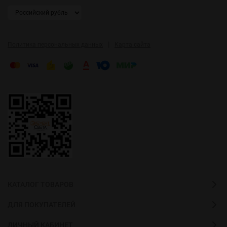
|
Политика персональных данных
Карта сайта
КАТАЛОГ ТОВАРОВ
ДЛЯ ПОКУПАТЕЛЕЙ
ЛИЧНЫЙ КАБИНЕТ