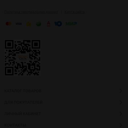
|
Политика персональных данных
Карта сайта
КАТАЛОГ ТОВАРОВ
ДЛЯ ПОКУПАТЕЛЕЙ
ЛИЧНЫЙ КАБИНЕТ
КОНТАКТЫ