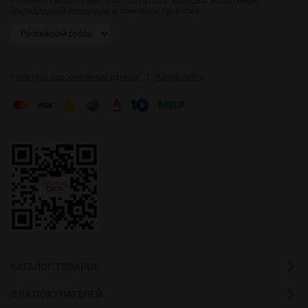
«Элемент света». Работаем с 2014 года. Большой ассортимент
светодиодной продукции и электрики, гарантии.
|
Политика персональных данных
Карта сайта
КАТАЛОГ ТОВАРОВ
ДЛЯ ПОКУПАТЕЛЕЙ