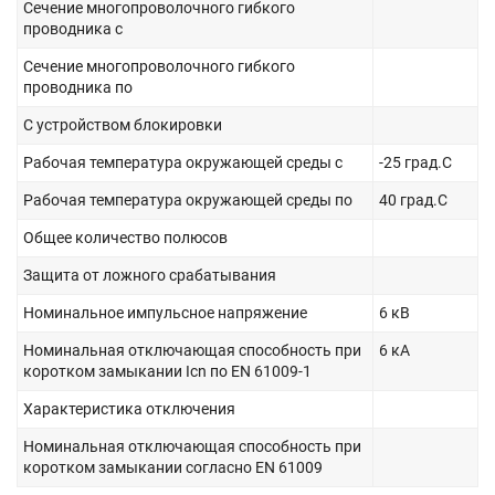
Сечение многопроволочного гибкого
проводника с
Сечение многопроволочного гибкого
проводника по
С устройством блокировки
Рабочая температура окружающей среды с
-25 град.C
Рабочая температура окружающей среды по
40 град.C
Общее количество полюсов
Защита от ложного срабатывания
Номинальное импульсное напряжение
6 кВ
Номинальная отключающая способность при
6 кА
коротком замыкании Icn по EN 61009-1
Характеристика отключения
Номинальная отключающая способность при
коротком замыкании согласно EN 61009