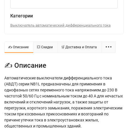
Категории
Выключатель автоматический дифференциального тока
✍ Описание
💥 Скидки
🛒 Доставка и Оплата
✍ Описание
Автоматические выключатели дифференциального тока
(АВДТ) серии NB1L предназначены для применения в
однофазных сетях переменного тока напряжением до 230 В
частотой 50/60 Гц с номинальным током до 40 А для нечастых
включений и отключений нагрузок, а также защиты от
перегрузки, короткого замыкания, поражения электрическим
током при косвенных прикосновениях и возгораний по
причине утечки тока в электроустановках жилых,
общественных и промышленных зданий.