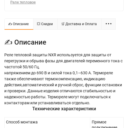
Реле тепловое
✍ Описание
💥 Скидки
🛒 Доставка и Оплата
✍ Описание
Реле тепловой защиты NXR используется для защиты от
перегрузки и обрыва фазы для двигателей переменного тока с
частотой 50/60 Гц,
напряжением до 690 В и силой тока 0,1–630 А. Термореле
также обеспечивают термокомпенсацию, индикацию
действия,автоматический и ручной сброс, функции остановки
и проверки. Данные изделия отличаются стабильностью и
надежностью работы. Термореле могут подключаться к
контакторам или устанавливаться отдельно.
Технические характеристики
Способ монтажа
Прямое
подключение