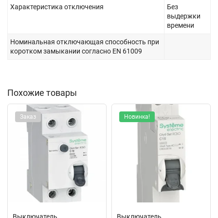
Характеристика отключения
Без
выдержки
времени
Номинальная отключающая способность при
коротком замыкании согласно EN 61009
Похожие товары
Заказ
Новинка!
Выключатель
Выключатель