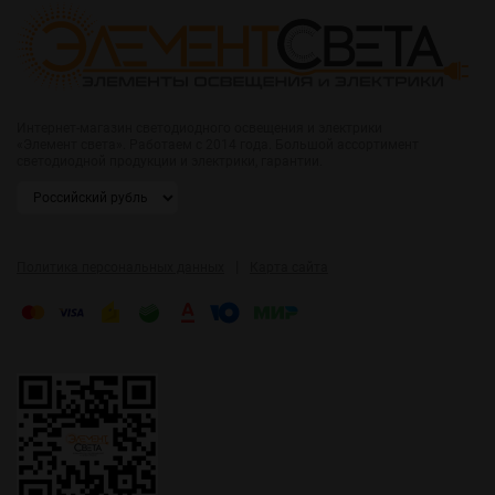
Интернет-магазин светодиодного освещения и электрики
«Элемент света». Работаем с 2014 года. Большой ассортимент
светодиодной продукции и электрики, гарантии.
|
Политика персональных данных
Карта сайта