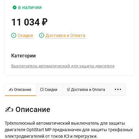
в наличии
11 034
₽
Скидки
Доставка и Оплата
Категории
Выключатель автоматический для защиты двигателя
✍ Описание
💥 Скидки
🛒 Доставка и Оплата
✍ Описание
Трёхполюсный автоматический выключатель для защиты
двигателя OptiStart MP предназначен для защиты трехфазных
электродвигателей от токов КЗ и перегрузки.