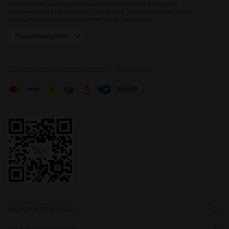
Интернет-магазин светодиодного освещения и электрики
«Элемент света». Работаем с 2014 года. Большой ассортимент
светодиодной продукции и электрики, гарантии.
|
Политика персональных данных
Карта сайта
КАТАЛОГ ТОВАРОВ