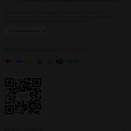
Интернет-магазин светодиодного освещения и электрики
«Элемент света». Работаем с 2014 года. Большой ассортимент
светодиодной продукции и электрики, гарантии.
|
Политика персональных данных
Карта сайта
КАТАЛОГ ТОВАРОВ