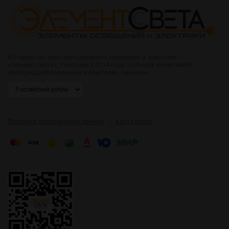
Интернет-магазин светодиодного освещения и электрики
«Элемент света». Работаем с 2014 года. Большой ассортимент
светодиодной продукции и электрики, гарантии.
|
Политика персональных данных
Карта сайта