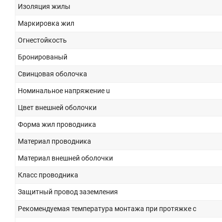
Изоляция жилы
Маркировка жил
Огнестойкость
Бронированый
Свинцовая оболочка
Номинальное напряжение u
Цвет внешней оболочки
Форма жил проводника
Материал проводника
Материал внешней оболочки
Класс проводника
Защитный провод заземления
Рекомендуемая температура монтажа при протяжке с