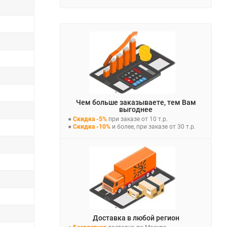
Чем больше заказываете, тем Вам
выгоднее
●
Скидка -5%
при заказе от 10 т.р.
●
Скидка -10%
и более, при заказе от 30 т.р.
Доставка в любой регион