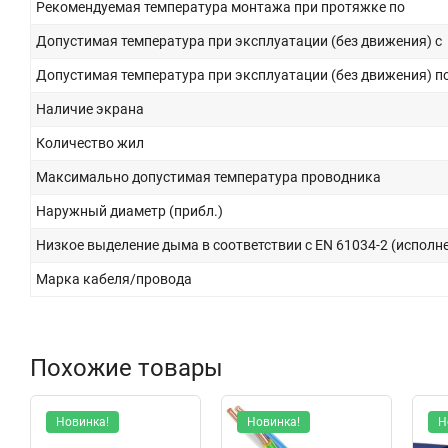
Рекомендуемая температура монтажа при протяжке по
Допустимая температура при эксплуатации (без движения) с
Допустимая температура при эксплуатации (без движения) п
Наличие экрана
Количество жил
Максимально допустимая температура проводника
Наружный диаметр (прибл.)
Низкое выделение дыма в соответствии с EN 61034-2 (исполне
Марка кабеля/провода
Похожие товары
Новинка!
Новинка!
Н