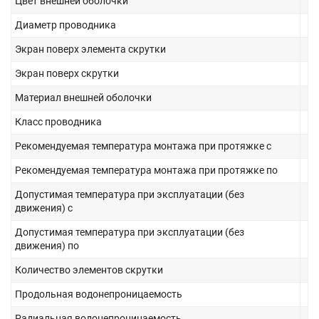
Цвет внешней оболочки
Диаметр проводника
Экран поверх элемента скрутки
Экран поверх скрутки
Материал внешней оболочки
Класс проводника
Рекомендуемая температура монтажа при протяжке с
Рекомендуемая температура монтажа при протяжке по
Допустимая температура при эксплуатации (без
движения) с
Допустимая температура при эксплуатации (без
движения) по
Количество элементов скрутки
Продольная водонепроницаемость
Радиальная водонепроницаемость