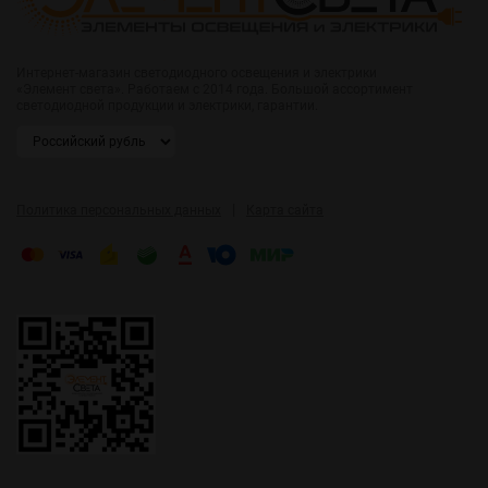
Интернет-магазин светодиодного освещения и электрики
«Элемент света». Работаем с 2014 года. Большой ассортимент
светодиодной продукции и электрики, гарантии.
|
Политика персональных данных
Карта сайта