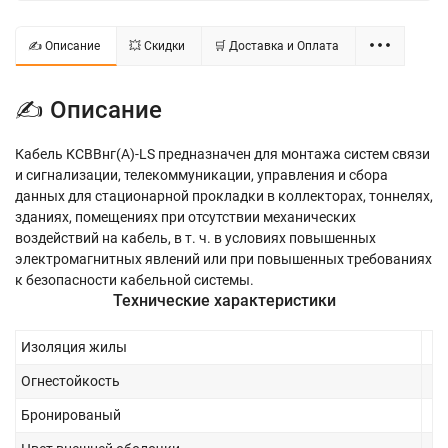
✍ Описание
💥 Скидки
🛒 Доставка и Оплата
✍ Описание
Кабель КСВВнг(A)-LS предназначен для монтажа систем связи
и сигнализации, телекоммуникации, управления и сбора
данных для стационарной прокладки в коллекторах, тоннелях,
зданиях, помещениях при отсутствии механических
воздействий на кабель, в т. ч. в условиях повышенных
электромагнитных явлений или при повышенных требованиях
к безопасности кабельной системы.
Технические характеристики
Изоляция жилы
Огнестойкость
Бронированый