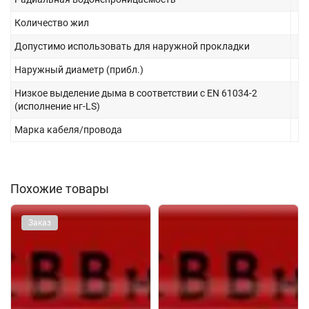
Количество жил
Допустимо использовать для наружной прокладки
Наружный диаметр (прибл.)
Низкое выделение дыма в соответствии с EN 61034-2
(исполнение нг-LS)
Марка кабеля/провода
Похожие товары
Заказ