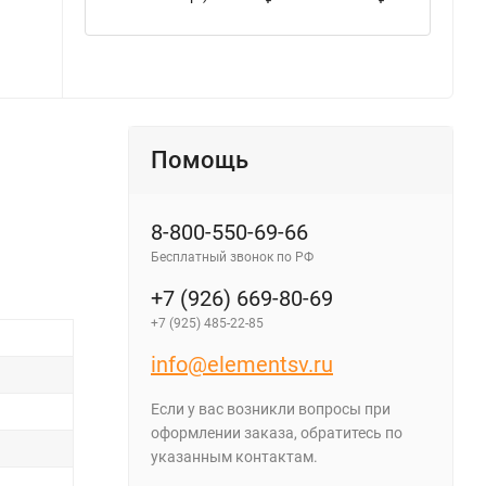
Помощь
8-800-550-69-66
Бесплатный звонок по РФ
+7 (926) 669-80-69
+7 (925) 485-22-85
info@elementsv.ru
Если у вас возникли вопросы при
оформлении заказа, обратитесь по
указанным контактам.