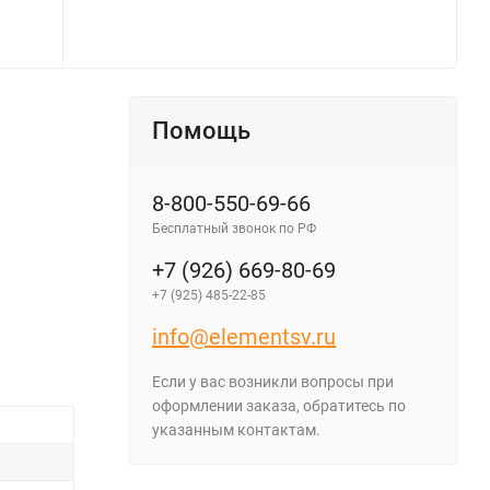
Помощь
8-800-550-69-66
Бесплатный звонок по РФ
+7 (926) 669-80-69
+7 (925) 485-22-85
info@elementsv.ru
Если у вас возникли вопросы при
оформлении заказа, обратитесь по
указанным контактам.