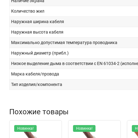
Наличие экрана
Количество жил
Наружная ширина кабеля
Наружная высота кабеля
Максимально допустимая температура проводника
Наружный диаметр (прибл.)
Низкое выделение дыма в соответствии с EN 61034-2 (исполне
Марка кабеля/провода
Тип изделия/компонента
Похожие товары
Новинка!
Новинка!
Н