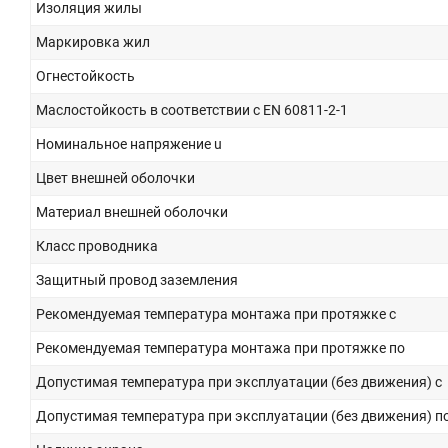
Изоляция жилы
Маркировка жил
Огнестойкость
Маслостойкость в соответствии с EN 60811-2-1
Номинальное напряжение u
Цвет внешней оболочки
Материал внешней оболочки
Класс проводника
Защитный провод заземления
Рекомендуемая температура монтажа при протяжке с
Рекомендуемая температура монтажа при протяжке по
Допустимая температура при эксплуатации (без движения) с
Допустимая температура при эксплуатации (без движения) п